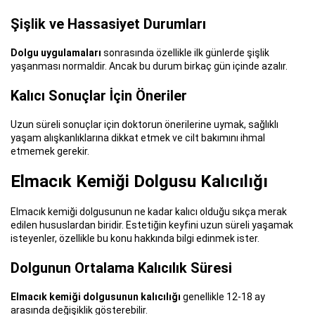
Şişlik ve Hassasiyet Durumları
Dolgu uygulamaları
sonrasında özellikle ilk günlerde şişlik
yaşanması normaldir. Ancak bu durum birkaç gün içinde azalır.
Kalıcı Sonuçlar İçin Öneriler
Uzun süreli sonuçlar için doktorun önerilerine uymak, sağlıklı
yaşam alışkanlıklarına dikkat etmek ve cilt bakımını ihmal
etmemek gerekir.
Elmacık Kemiği Dolgusu Kalıcılığı
Elmacık kemiği dolgusunun ne kadar kalıcı olduğu sıkça merak
edilen hususlardan biridir. Estetiğin keyfini uzun süreli yaşamak
isteyenler, özellikle bu konu hakkında bilgi edinmek ister.
Dolgunun Ortalama Kalıcılık Süresi
Elmacık kemiği dolgusunun kalıcılığı
genellikle 12-18 ay
arasında değişiklik gösterebilir.