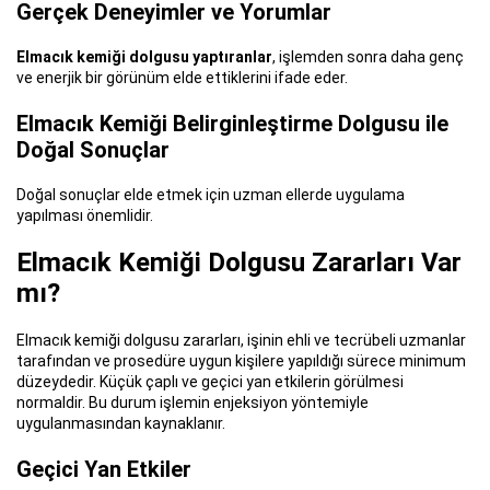
Gerçek Deneyimler ve Yorumlar
Elmacık kemiği dolgusu yaptıranlar
, işlemden sonra daha genç
ve enerjik bir görünüm elde ettiklerini ifade eder.
Elmacık Kemiği Belirginleştirme Dolgusu ile
Doğal Sonuçlar
Doğal sonuçlar elde etmek için uzman ellerde uygulama
yapılması önemlidir.
Elmacık Kemiği Dolgusu Zararları Var
mı?
Elmacık kemiği dolgusu zararları, işinin ehli ve tecrübeli uzmanlar
tarafından ve prosedüre uygun kişilere yapıldığı sürece minimum
düzeydedir. Küçük çaplı ve geçici yan etkilerin görülmesi
normaldir. Bu durum işlemin enjeksiyon yöntemiyle
uygulanmasından kaynaklanır.
Geçici Yan Etkiler