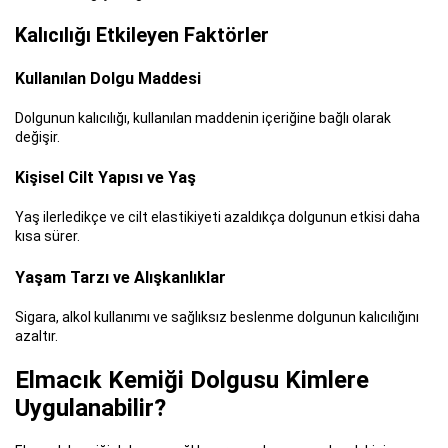
Kalıcılığı Etkileyen Faktörler
Kullanılan Dolgu Maddesi
Dolgunun kalıcılığı, kullanılan maddenin içeriğine bağlı olarak
değişir.
Kişisel Cilt Yapısı ve Yaş
Yaş ilerledikçe ve cilt elastikiyeti azaldıkça dolgunun etkisi daha
kısa sürer.
Yaşam Tarzı ve Alışkanlıklar
Sigara, alkol kullanımı ve sağlıksız beslenme dolgunun kalıcılığını
azaltır.
Elmacık Kemiği Dolgusu Kimlere
Uygulanabilir?