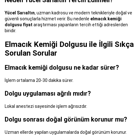
Yücel Sarıaltın
, uzman kadrosu ve modern teknikleriyle doğal ve
güvenli sonuçlarla hizmet verir. Bu nedenle
elmacık kemiği
dolgusu fiyat
araştırması yapanların tercih ettiği adreslerden
biridir.
Elmacık Kemiği Dolgusu ile İlgili Sıkça
Sorulan Sorular
Elmacık kemiği dolgusu ne kadar sürer?
İşlem ortalama 20-30 dakika sürer.
Dolgu uygulaması ağrılı mıdır?
Lokal anestezi sayesinde işlem ağrısızdır.
Dolgu sonrası doğal görünüm korunur mu?
Uzman ellerde yapılan uygulamalarda doğal görünüm korunur.